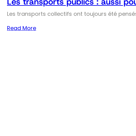
Les transports publics : aussi pou
Les transports collectifs ont toujours été pens
Read More