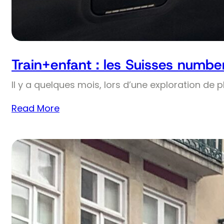
Train+enfant : les Suisses numbe
Il y a quelques mois, lors d’une exploration de 
Read More