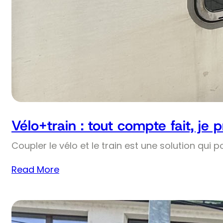
Vélo+train : tout compte fait, je 
Coupler le vélo et le train est une solution qui p
Read More