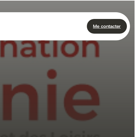
Me contacter