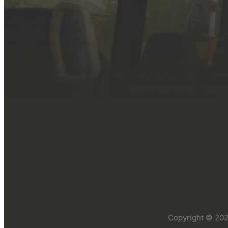
Copyright © 2026