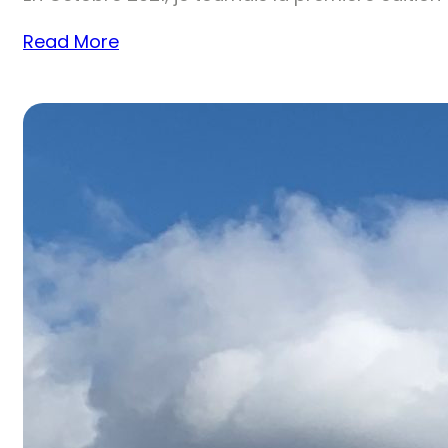
Read More