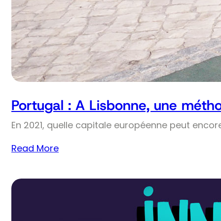
Portugal : A Lisbonne, une méthod
En 2021, quelle capitale européenne peut encor
Read More