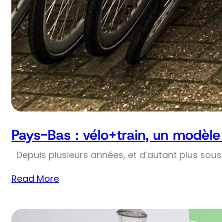
Pays-Bas : vélo+train, un modèl
Depuis plusieurs années, et d’autant plus sous 
Read More