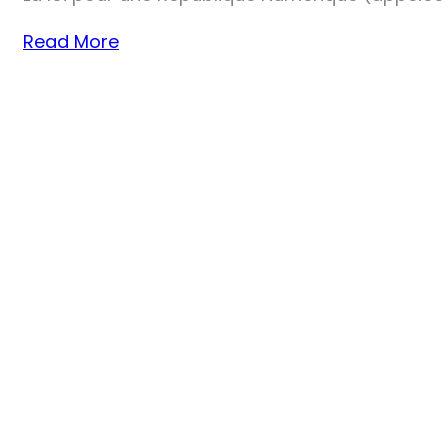
Read More