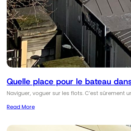
Quelle place pour le bateau dans 
Naviguer, voguer sur les flots. C’est sûrement 
Read More