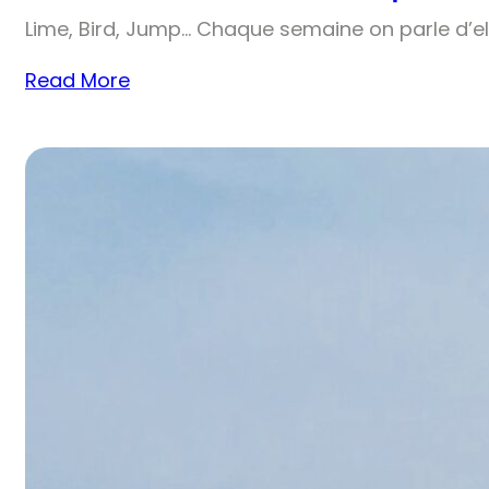
Lime, Bird, Jump… Chaque semaine on parle d’el
Read More