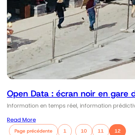
Open Data : écran noir en gare 
Information en temps réel, information prédict
Read More
Page précédente
1
10
11
12
…