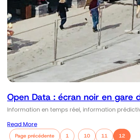
Open Data : écran noir en gare 
Information en temps réel, information prédict
Read More
Page précédente
1
10
11
12
…