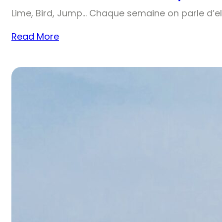
Lime, Bird, Jump… Chaque semaine on parle d’el
Read More