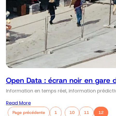
Open Data : écran noir en gare 
Information en temps réel, information prédict
Read More
Page précédente
1
10
11
12
…