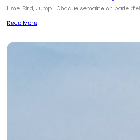
Lime, Bird, Jump… Chaque semaine on parle d’el
Read More