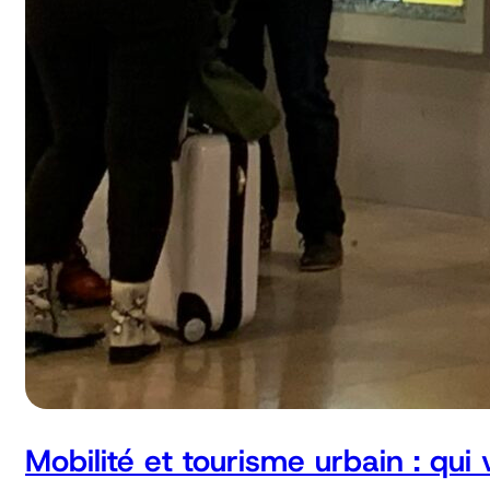
Mobilité et tourisme urbain : qui