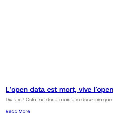
L’open data est mort, vive l’ope
Dix ans ! Cela fait désormais une décennie que l
Read More