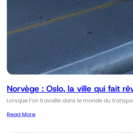
Norvège : Oslo, la ville qui fait r
Lorsque l’on travaille dans le monde du transpo
Read More