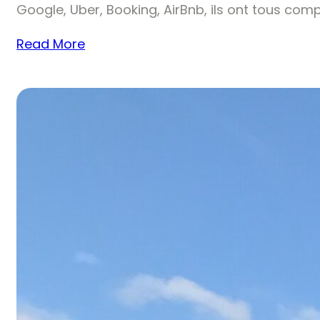
Google, Uber, Booking, AirBnb, ils ont tous comp
Read More