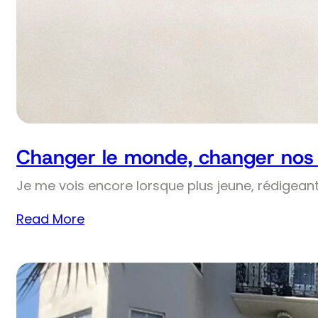
Changer le monde, changer nos v
Je me vois encore lorsque plus jeune, rédigean
Read More