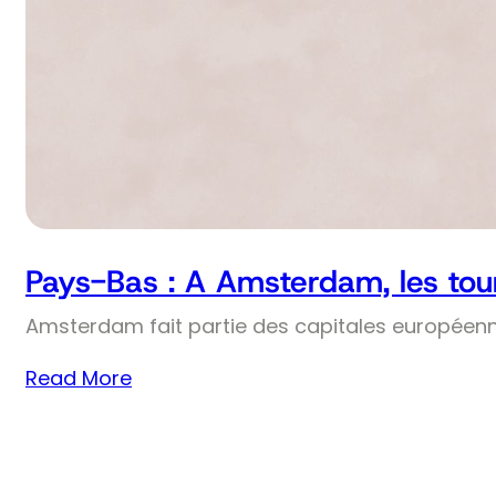
Pays-Bas : A Amsterdam, les tou
Amsterdam fait partie des capitales européennes
Read More