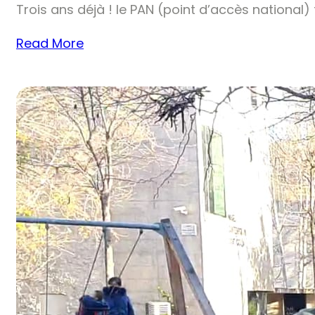
Trois ans déjà ! le PAN (point d’accès national)
Read More