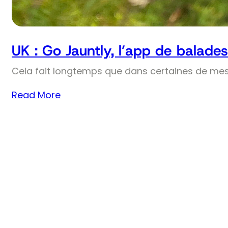
UK : Go Jauntly, l’app de balades
Cela fait longtemps que dans certaines de mes
Read More