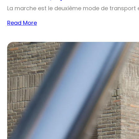
La marche est le deuxième mode de transport e
Read More