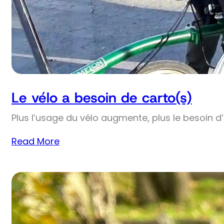
Le vélo a besoin de carto(s)
Plus l’usage du vélo augmente, plus le besoin d
Read More