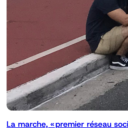
La marche, « premier réseau soci