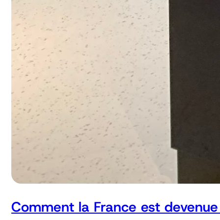
Comment la France est devenue