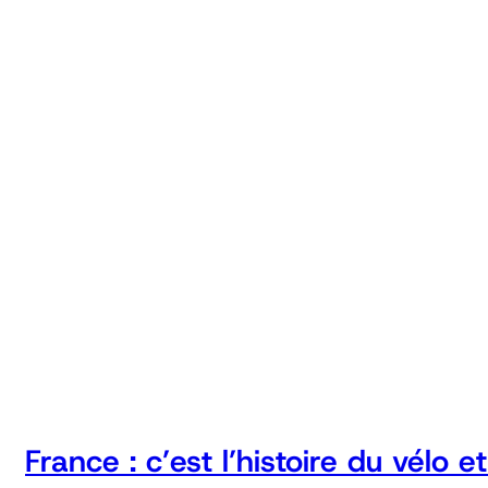
France : c’est l’histoire du vélo 