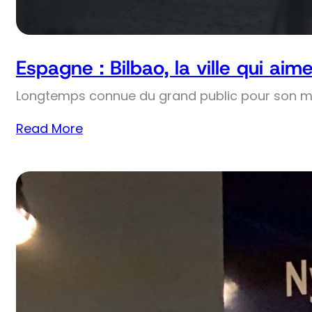
Espagne : Bilbao, la ville qui aim
Longtemps connue du grand public pour son m
Read More