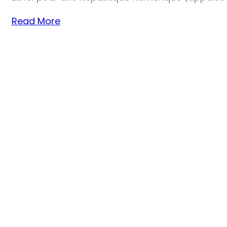
Read More