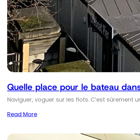
Quelle place pour le bateau dans 
Naviguer, voguer sur les flots. C’est sûrement 
Read More