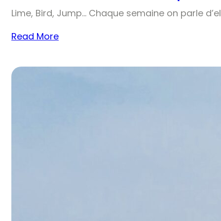
Lime, Bird, Jump… Chaque semaine on parle d’el
Read More