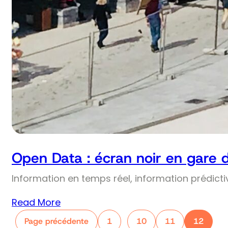
Open Data : écran noir en gare 
Information en temps réel, information prédict
Read More
Page précédente
1
10
11
12
…