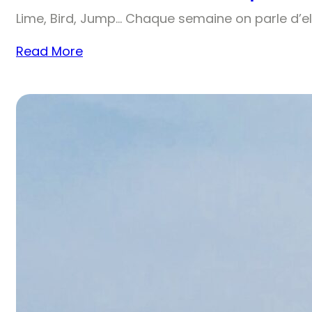
Lime, Bird, Jump… Chaque semaine on parle d’el
Read More