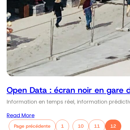
Open Data : écran noir en gare 
Information en temps réel, information prédict
Read More
Page précédente
1
10
11
12
…