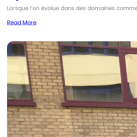
Lorsque l’on évolue dans des domaines comme 
Read More