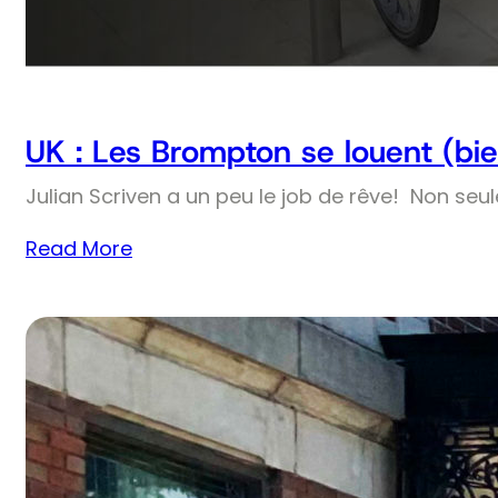
UK : Les Brompton se louent (bie
Julian Scriven a un peu le job de rêve! Non seul
Read More