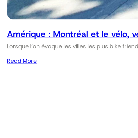
Amérique : Montréal et le vélo, 
Lorsque l’on évoque les villes les plus bike frie
Read More