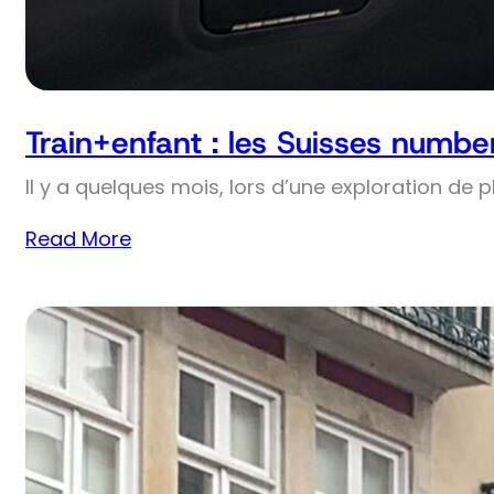
Train+enfant : les Suisses numbe
Il y a quelques mois, lors d’une exploration de 
Read More