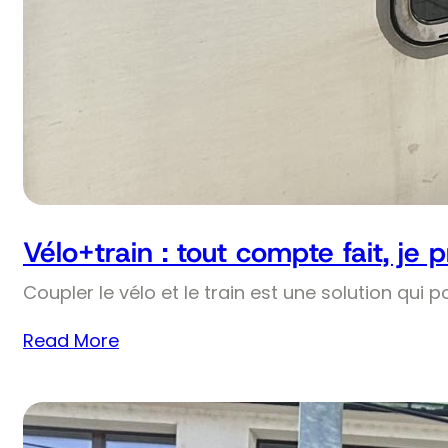
Vélo+train : tout compte fait, je 
Coupler le vélo et le train est une solution qui p
Read More