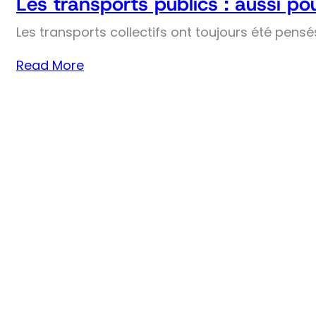
Les transports publics : aussi pou
Les transports collectifs ont toujours été pens
Read More