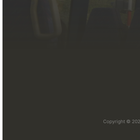
Copyright © 2026