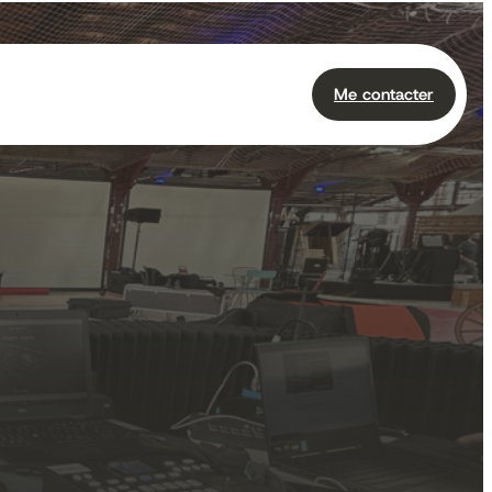
Me contacter