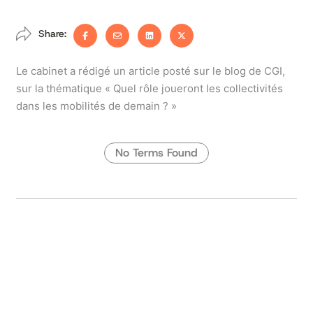
Share:
Le cabinet a rédigé un article posté sur le blog de CGI,
sur la thématique « Quel rôle joueront les collectivités
dans les mobilités de demain ? »
No Terms Found