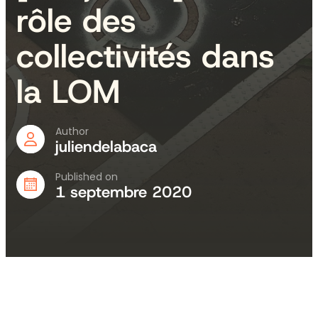
rôle des
collectivités dans
la LOM
Author
juliendelabaca
Published on
1 septembre 2020