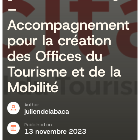
–
Accompagnement
pour la création
des Offices du
Tourisme et de la
Mobilité
Author
juliendelabaca
Published on
13 novembre 2023