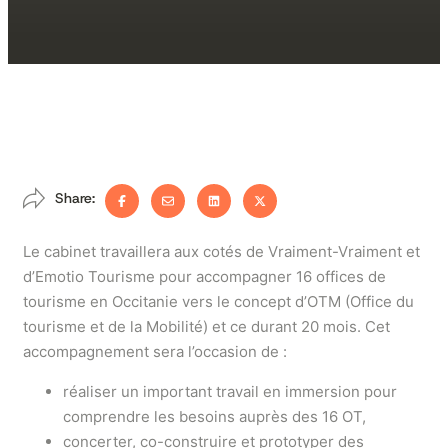
Share:
Le cabinet travaillera aux cotés de Vraiment-Vraiment et
d’Emotio Tourisme pour accompagner 16 offices de
tourisme en Occitanie vers le concept d’OTM (Office du
tourisme et de la Mobilité) et ce durant 20 mois. Cet
accompagnement sera l’occasion de :
réaliser un important travail en immersion pour
comprendre les besoins auprès des 16 OT,
concerter, co-construire et prototyper des