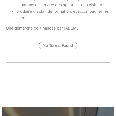
communs au service des agents et des visiteurs,
produire un plan de formation, et accompagner les
agents.
Une démarche co-financée par l’ADEME.
No Terms Found