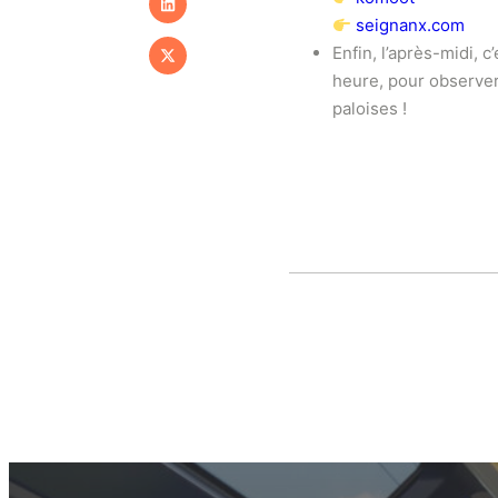
seignanx.com
Enfin, l’après-midi, 
heure, pour observer 
paloises !