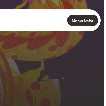
Me contacter