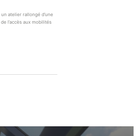
 un atelier rallongé d’une
 de l’accès aux mobilités