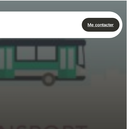
Me contacter