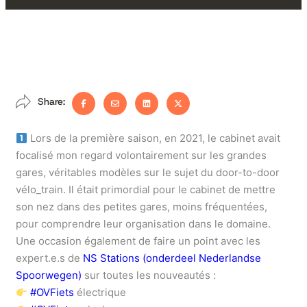
Share:
Lors de la première saison, en 2021, le cabinet avait
focalisé mon regard volontairement sur les grandes
gares, véritables modèles sur le sujet du door-to-door
vélo_train. Il était primordial pour le cabinet de mettre
son nez dans des petites gares, moins fréquentées,
pour comprendre leur organisation dans le domaine.
Une occasion également de faire un point avec les
expert.e.s de
NS Stations (onderdeel Nederlandse
Spoorwegen)
sur toutes les nouveautés :
#OVFiets
électrique