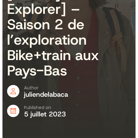
Explorer] –
Saison 2 de
l’exploration
Bike+train aux
Pays-Bas
Author
juliendelabaca
Published on
5 juillet 2023