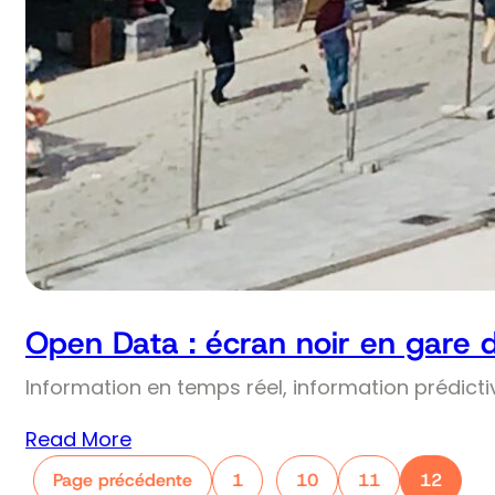
Open Data : écran noir en gare 
Information en temps réel, information prédict
Read More
Page précédente
1
10
11
12
…