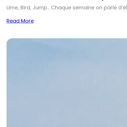
Lime, Bird, Jump… Chaque semaine on parle d’el
Read More