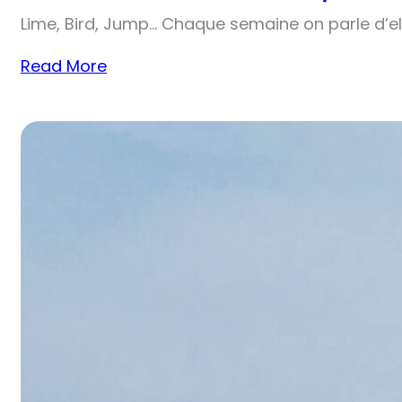
Lime, Bird, Jump… Chaque semaine on parle d’el
Read More