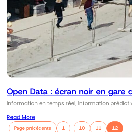
Open Data : écran noir en gare 
Information en temps réel, information prédict
Read More
Page précédente
1
10
11
12
…