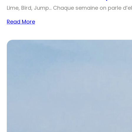
Lime, Bird, Jump… Chaque semaine on parle d’el
Read More