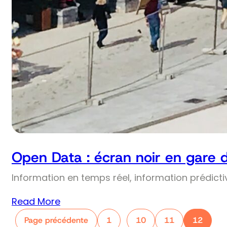
Open Data : écran noir en gare 
Information en temps réel, information prédict
Read More
Page précédente
1
10
11
12
…