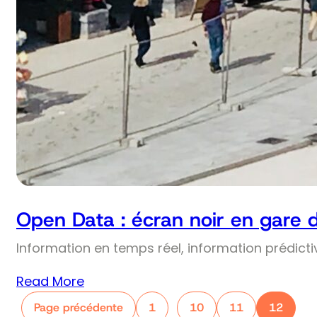
Open Data : écran noir en gare 
Information en temps réel, information prédict
Read More
Page précédente
1
10
11
12
…