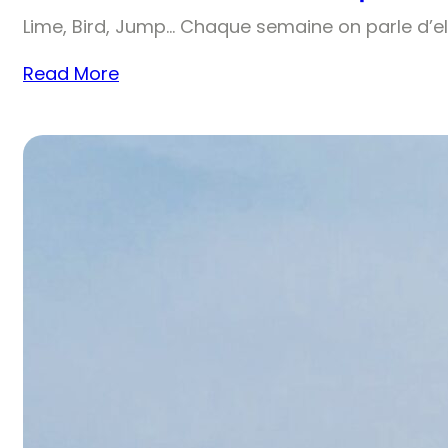
Lime, Bird, Jump… Chaque semaine on parle d’el
Read More