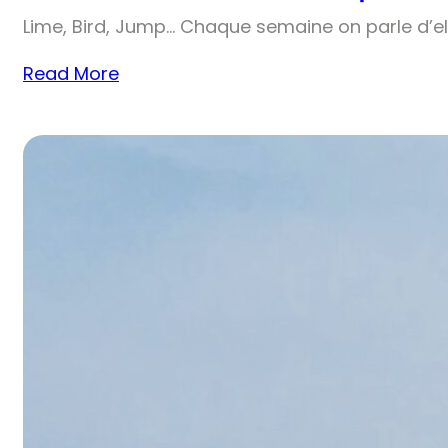
Lime, Bird, Jump… Chaque semaine on parle d’el
Read More