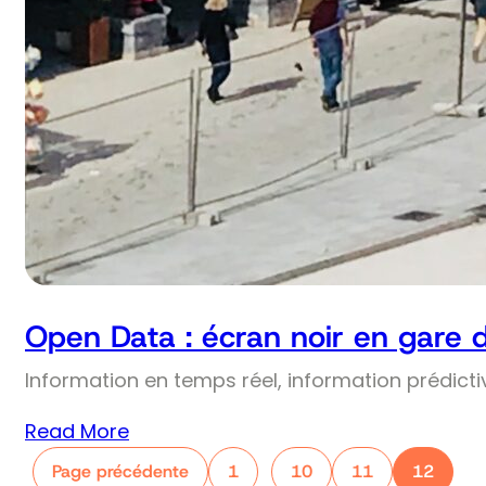
Open Data : écran noir en gare 
Information en temps réel, information prédict
Read More
Page précédente
1
10
11
12
…