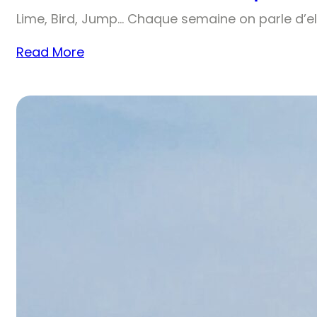
Lime, Bird, Jump… Chaque semaine on parle d’el
Read More