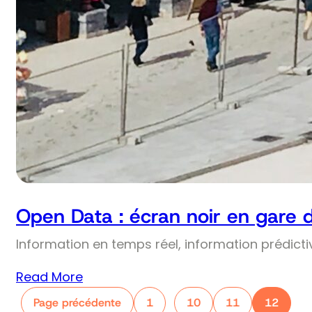
Open Data : écran noir en gare 
Information en temps réel, information prédict
Read More
Page précédente
1
10
11
12
…