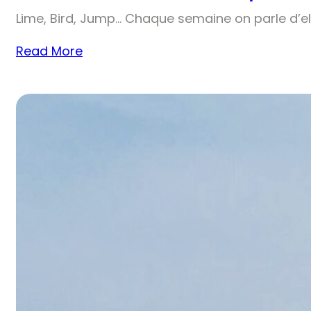
Lime, Bird, Jump… Chaque semaine on parle d’el
Read More