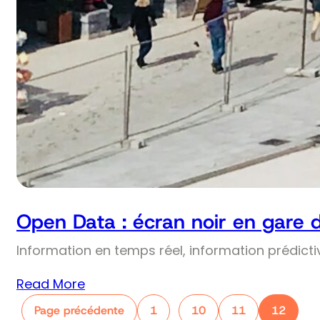
Open Data : écran noir en gare 
Information en temps réel, information prédict
Read More
Page précédente
1
10
11
12
…