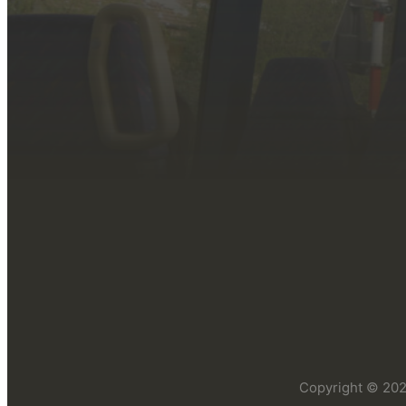
Copyright © 2026