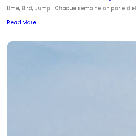
Lime, Bird, Jump… Chaque semaine on parle d’el
Read More