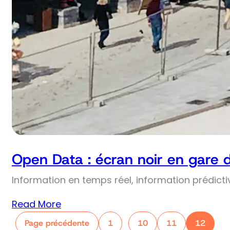
Open Data : écran noir en gare 
Information en temps réel, information prédict
Read More
Page précédente
1
10
11
12
…