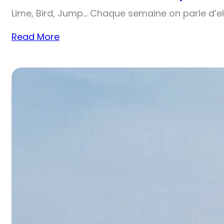
Lime, Bird, Jump… Chaque semaine on parle d’el
Read More