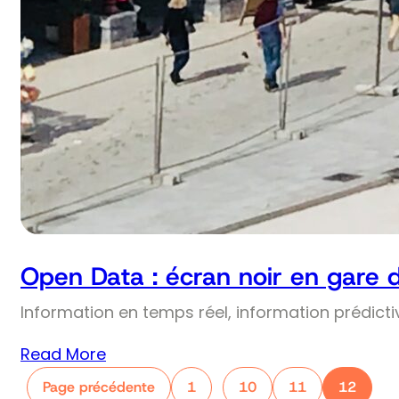
Open Data : écran noir en gare 
Information en temps réel, information prédict
Read More
Page précédente
1
10
11
12
…