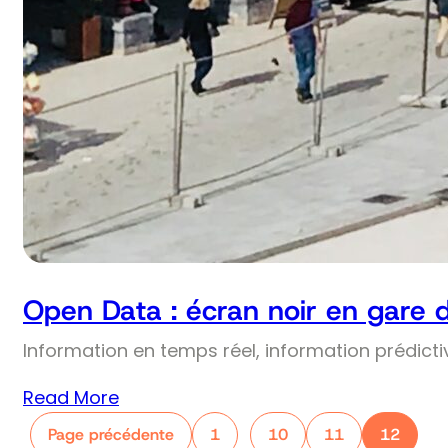
Open Data : écran noir en gare 
Information en temps réel, information prédict
Read More
Page précédente
1
10
11
12
…