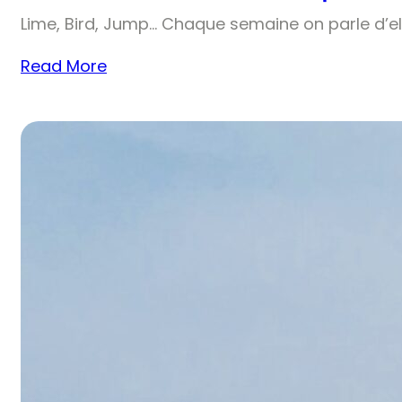
Lime, Bird, Jump… Chaque semaine on parle d’el
Read More