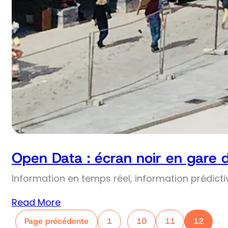
Open Data : écran noir en gare 
Information en temps réel, information prédict
Read More
Page précédente
1
10
11
12
…