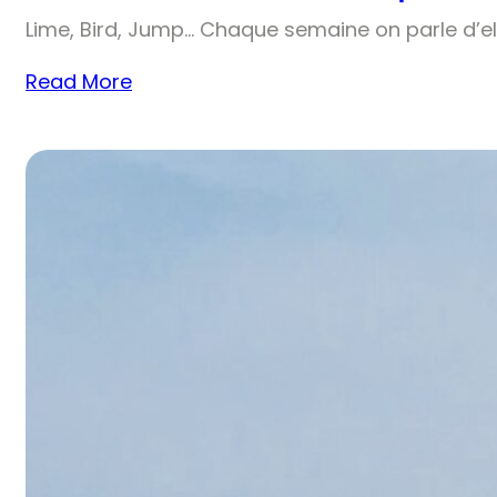
Lime, Bird, Jump… Chaque semaine on parle d’el
Read More