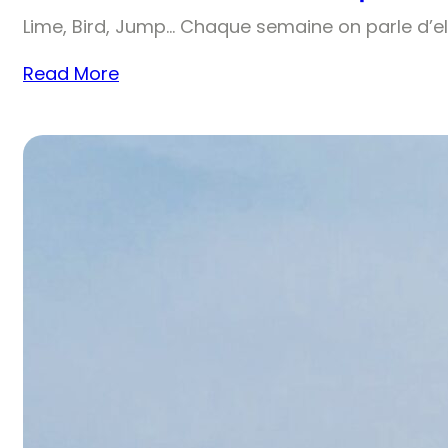
Lime, Bird, Jump… Chaque semaine on parle d’el
Read More