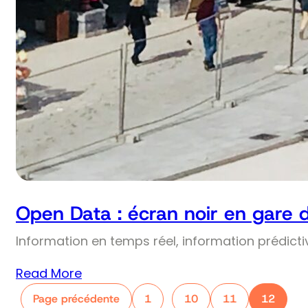
Open Data : écran noir en gare 
Information en temps réel, information prédict
Read More
Page précédente
1
10
11
12
…