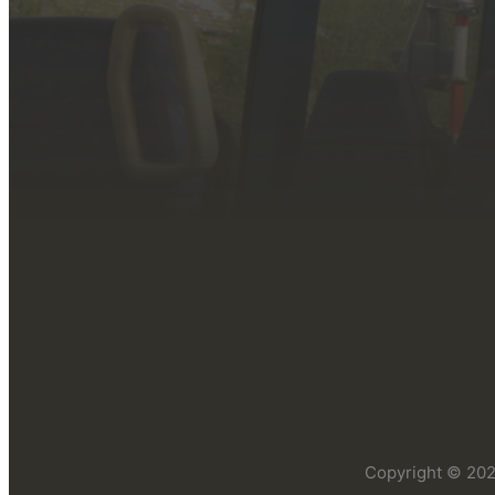
Copyright © 2026