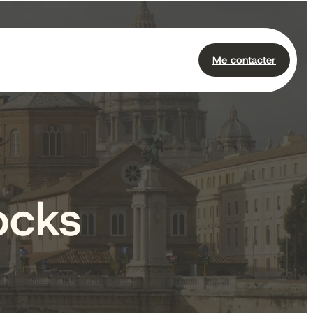
Me contacter
ocks