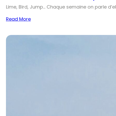
Lime, Bird, Jump… Chaque semaine on parle d’el
Read More