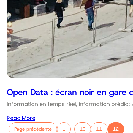
Open Data : écran noir en gare 
Information en temps réel, information prédict
Read More
Page précédente
1
10
11
12
…