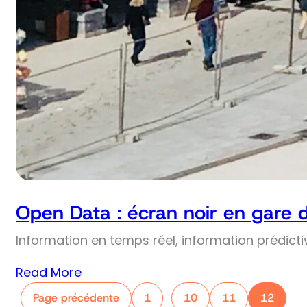
Open Data : écran noir en gare 
Information en temps réel, information prédict
Read More
Page précédente
1
10
11
12
…