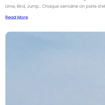
Lime, Bird, Jump… Chaque semaine on parle d’el
Read More