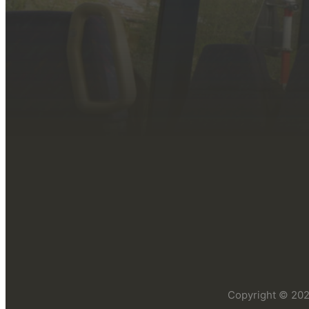
Copyright © 2026