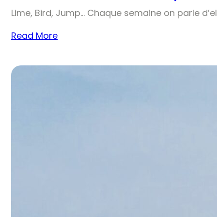
Lime, Bird, Jump… Chaque semaine on parle d’el
Read More