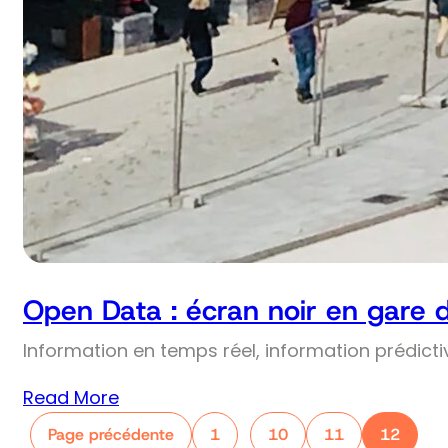
Open Data : écran noir en gare 
Information en temps réel, information prédict
Read More
Page précédente
1
10
11
12
…