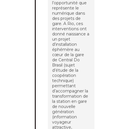
l’opportunité que
représente le
numérique dans
des projets de
gare. A Rio, ces
interventions ont
donné naissance a
un projet
d’installation
éphémère au
cœur de la gare
de Central Do
Brasil (sujet
d’étude de la
coopération
technique)
permettant
d’accompagner la
transformation de
la station en gare
de nouvelle
génération
(information
voyageur
attractive,