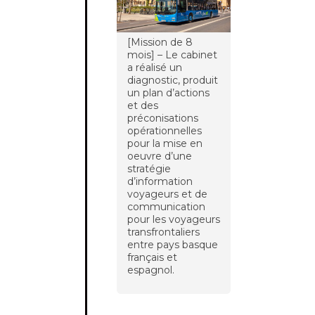
[Mission de 8
mois] – Le cabinet
a réalisé un
diagnostic, produit
un plan d’actions
et des
préconisations
opérationnelles
pour la mise en
oeuvre d’une
stratégie
d’information
voyageurs et de
communication
pour les voyageurs
transfrontaliers
entre pays basque
français et
espagnol.