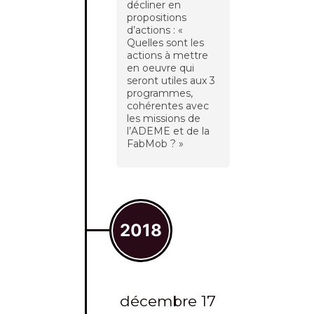
décliner en
propositions
d’actions : «
Quelles sont les
actions à mettre
en oeuvre qui
seront utiles aux 3
programmes,
cohérentes avec
les missions de
l’ADEME et de la
FabMob ? »
2018
décembre 17