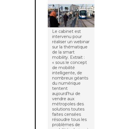
Le cabinet est
intervenu pour
réaliser un webinar
sur la thématique
de la smart
mobility. Extrait :
« sous le concept
de mobilité
intelligente, de
nombreux géants
du numérique
tentent
aujourd’hui de
vendre aux
métropoles des
solutions toutes
faites censées
résoudre tous les
problèmes de