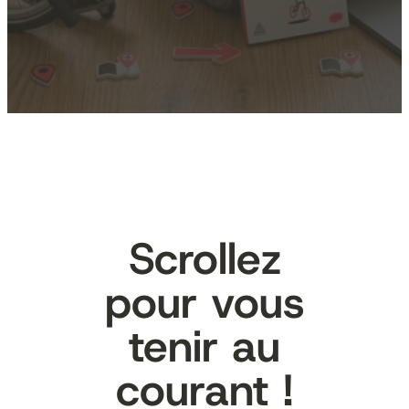
Scrollez
pour vous
tenir au
courant !