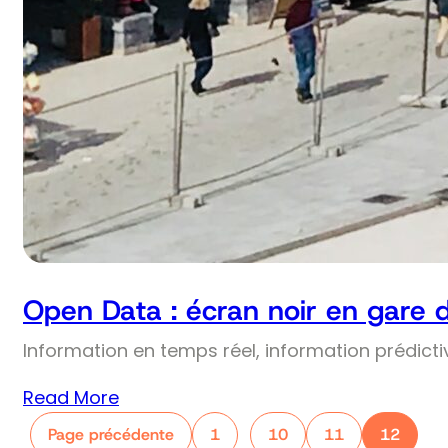
Open Data : écran noir en gare 
Information en temps réel, information prédict
Read More
Page précédente
1
10
11
12
…