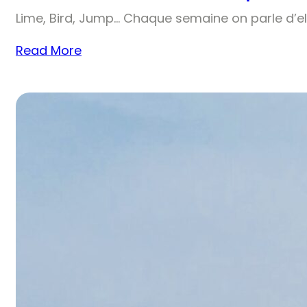
Lime, Bird, Jump… Chaque semaine on parle d’el
Read More