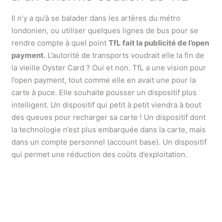
Il n’y a qu’à se balader dans les artères du métro
londonien, ou utiliser quelques lignes de bus pour se
rendre compte à quel point
TfL fait la publicité de l’open
payment.
L’autorité de transports voudrait elle la fin de
la vieille Oyster Card ? Oui et non. TfL a une vision pour
l’open payment, tout comme elle en avait une pour la
carte à puce. Elle souhaite pousser un dispositif plus
intelligent. Un dispositif qui petit à petit viendra à bout
des queues pour recharger sa carte ! Un dispositif dont
la technologie n’est plus embarquée dans la carte, mais
dans un compte personnel (account base). Un dispositif
qui permet une réduction des coûts d’exploitation.