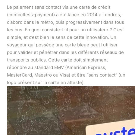
Le paiement sans contact via une carte de crédit
(contactless-payment) a été lancé en 2014 à Londres,
d’abord dans le métro, puis progressivement dans tous
les bus.
En quoi consiste-t-il pour un utilisateur ? C’est
simple, et c’est bien le sens de cette innovation. Un
voyageur qui possède une carte bleue peut l’utiliser
pour valider et pénétrer dans les différents réseaux de
transports publics. Cette carte doit simplement
répondre au standard EMV (American Express,
MasterCard, Maestro ou Visa) et être “sans contact” (un
logo présent sur la carte en atteste).