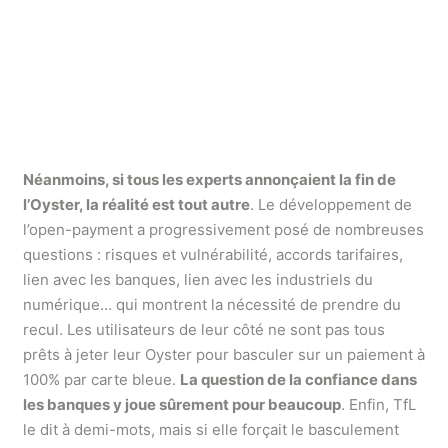
Néanmoins, si tous les experts annonçaient la fin de
l’Oyster, la réalité est tout autre
. Le développement de
l’open-payment a progressivement posé de nombreuses
questions : risques et vulnérabilité, accords tarifaires,
lien avec les banques, lien avec les industriels du
numérique… qui montrent la nécessité de prendre du
recul. Les utilisateurs de leur côté ne sont pas tous
prêts à jeter leur Oyster pour basculer sur un paiement à
100% par carte bleue.
La question de la confiance dans
les banques y joue sûrement pour beaucoup
. Enfin, TfL
le dit à demi-mots, mais si elle forçait le basculement