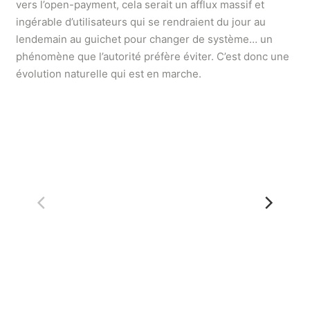
vers l’open-payment, cela serait un afflux massif et
ingérable d’utilisateurs qui se rendraient du jour au
lendemain au guichet pour changer de système… un
phénomène que l’autorité préfère éviter. C’est donc une
évolution naturelle qui est en marche.