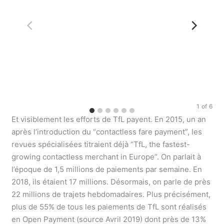
1
of
6
Et visiblement les efforts de TfL payent. En 2015, un an
après l’introduction du “contactless fare payment”, les
revues spécialisées titraient déjà “TfL, the fastest-
growing contactless merchant in Europe”. On parlait à
l’époque de 1,5 millions de paiements par semaine. En
2018, ils étaient 17 millions. Désormais, on parle de près
22 millions de trajets hebdomadaires. Plus précisément,
plus de 55% de tous les paiements de TfL sont réalisés
en Open Payment (source Avril 2019) dont près de 13%