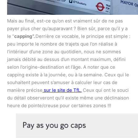
Mais au final, est-ce qu’on est vraiment sûr de ne pas
payer plus cher qu’auparavant ? Bien sûr, parce qu’il y a
le “
capping”.
Derrière ce vocable, le principe est simple :
peu importe le nombre de trajets que l’on réalise à
l’intérieur d’une zone au quotidien, nous ne sommes
jamais débité au dessus d’un montant maximum, défini
selon l’origine-destination et l’âge. A noter que ce
capping existe à la journée, ou à la semaine. Ceux qui le
souhaitent peuvent s’amuser à calculer leur cas de
manière précise
sur le site de TfL.
Ceux qui ont le souci
du détail observeront qu’il existe même une déclinaison
heure de pointe/creuse pour certaines zones !!!