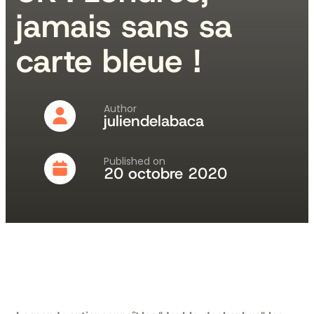
jamais sans sa
carte bleue !
Author
juliendelabaca
Published on
20 octobre 2020