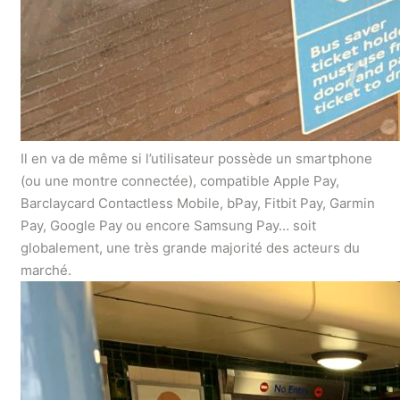
Il en va de même si l’utilisateur possède un smartphone
(ou une montre connectée), compatible Apple Pay,
Barclaycard Contactless Mobile, bPay, Fitbit Pay, Garmin
Pay, Google Pay ou encore Samsung Pay… soit
globalement, une très grande majorité des acteurs du
marché.