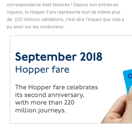
correspondance était facturée ! Depuis son entrée en
vigueur, le Hopper Fare représente tout de même plus
de 220 millions validations, c’est dire l’impact que cela a
pu avoir sur les londoniens.