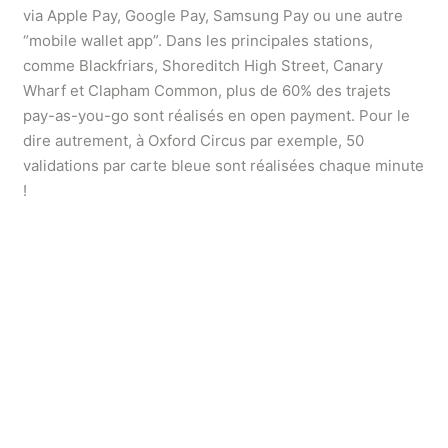
via Apple Pay, Google Pay, Samsung Pay ou une autre
“mobile wallet app”. Dans les principales stations,
comme Blackfriars, Shoreditch High Street, Canary
Wharf et Clapham Common, plus de 60% des trajets
pay-as-you-go sont réalisés en open payment. Pour le
dire autrement, à Oxford Circus par exemple, 50
validations par carte bleue sont réalisées chaque minute
!