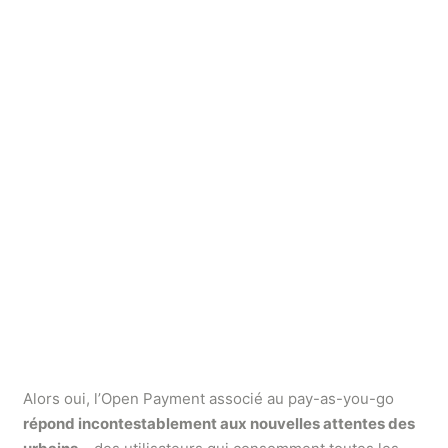
Alors oui, l’Open Payment associé au pay-as-you-go
répond incontestablement aux nouvelles attentes des