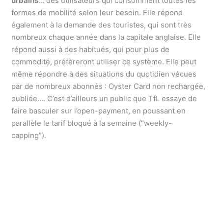
urbains
… des utilisateurs qui consomment toutes les
formes de mobilité selon leur besoin. Elle répond
également à la demande des touristes, qui sont très
nombreux chaque année dans la capitale anglaise. Elle
répond aussi à des habitués, qui pour plus de
commodité, préfèreront utiliser ce système. Elle peut
même répondre à des situations du quotidien vécues
par de nombreux abonnés : Oyster Card non rechargée,
oubliée…. C’est d’ailleurs un public que TfL essaye de
faire basculer sur l’open-payment, en poussant en
parallèle le tarif bloqué à la semaine (“weekly-
capping”).