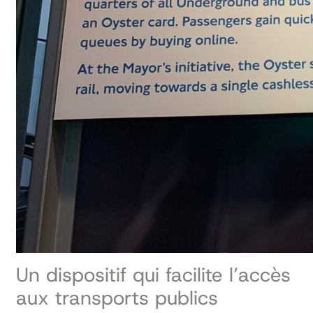
Un dispositif qui facilite l’accès
aux transports publics