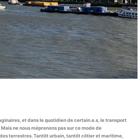
inaires, et dans le quotidien de certain.e.s, le transport
e. Mais ne nous méprenons pas sur ce mode de
 terrestres. Tantôt urbain, tantôt côtier et maritime,