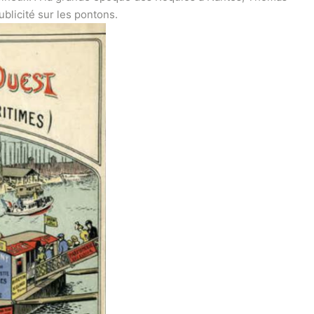
ublicité sur les pontons.