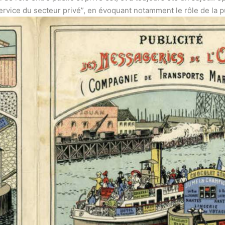
ervice du secteur privé”, en évoquant notamment le rôle de la p