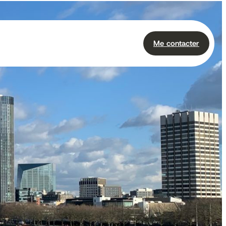
Me contacter