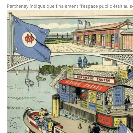
Parthenay indique que finalement “l’espace public était au s