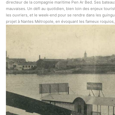
directeur de la compagnie maritime Pen Ar Bed. Ses bateaux,
mauvaises. Un défi au quotidien, bien loin des enjeux tourist
les ouvriers, et le week-end pour se rendre dans les guin
projet à Nantes Métropole, en évoquant les fameux roquios