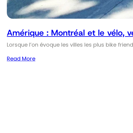
Amérique : Montréal et le vélo, 
Lorsque l’on évoque les villes les plus bike frie
Read More