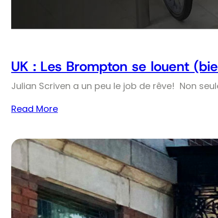
UK : Les Brompton se louent (bie
Julian Scriven a un peu le job de rêve! Non seul
Read More