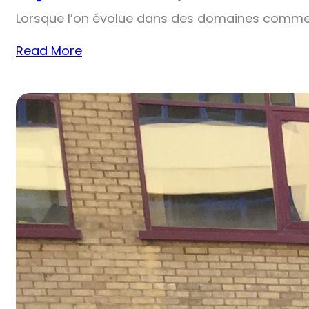
Lorsque l’on évolue dans des domaines comme 
Read More