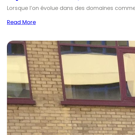
Lorsque l’on évolue dans des domaines comme 
Read More