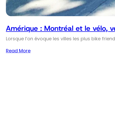
Amérique : Montréal et le vélo, 
Lorsque l’on évoque les villes les plus bike frie
Read More