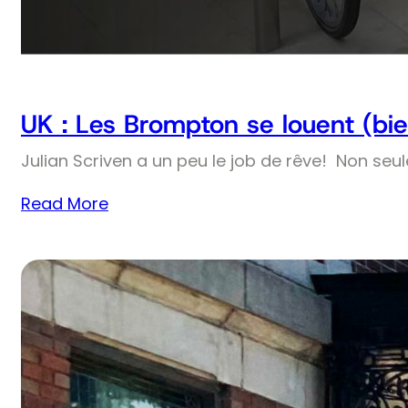
UK : Les Brompton se louent (bie
Julian Scriven a un peu le job de rêve! Non seul
Read More