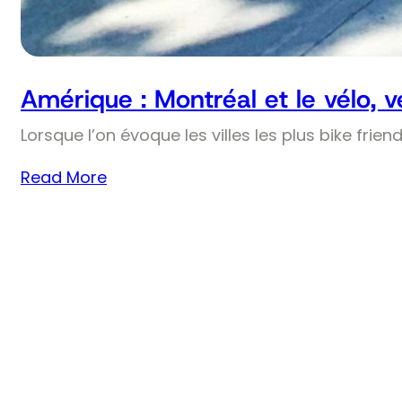
Amérique : Montréal et le vélo, 
Lorsque l’on évoque les villes les plus bike frie
Read More