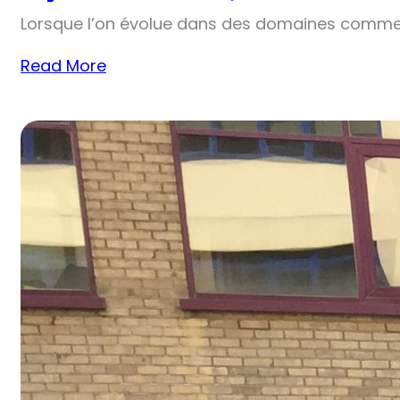
Lorsque l’on évolue dans des domaines comme 
Read More