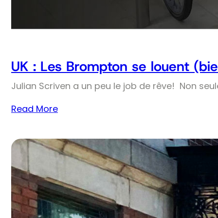
UK : Les Brompton se louent (bie
Julian Scriven a un peu le job de rêve! Non seul
Read More