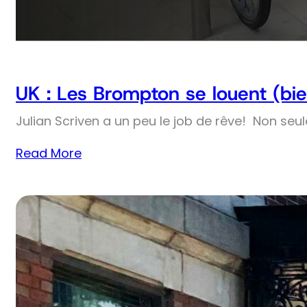
UK : Les Brompton se louent (bie
Julian Scriven a un peu le job de rêve! Non seul
Read More