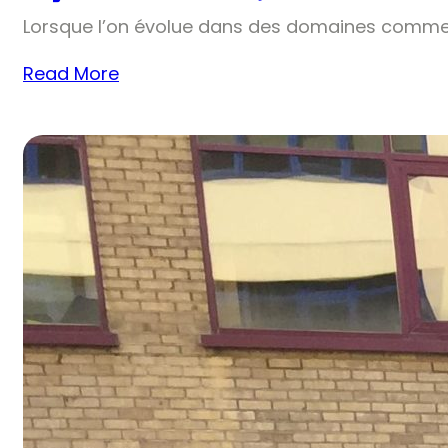
Lorsque l’on évolue dans des domaines comme 
Read More