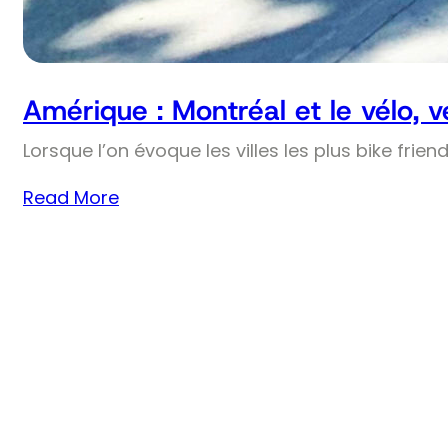
Amérique : Montréal et le vélo, 
Lorsque l’on évoque les villes les plus bike frie
Read More