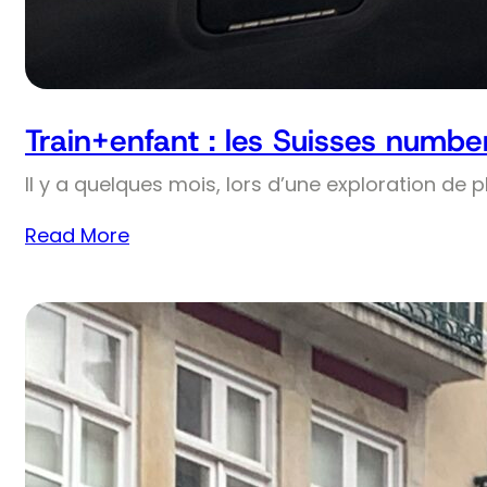
Train+enfant : les Suisses numbe
Il y a quelques mois, lors d’une exploration de 
Read More