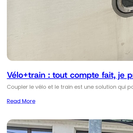
Vélo+train : tout compte fait, je 
Coupler le vélo et le train est une solution qui p
Read More