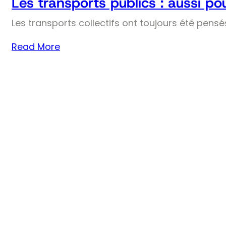
Les transports publics : aussi pou
Les transports collectifs ont toujours été pens
Read More