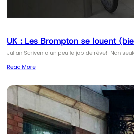
UK : Les Brompton se louent (bie
Julian Scriven a un peu le job de rêve! Non seul
Read More