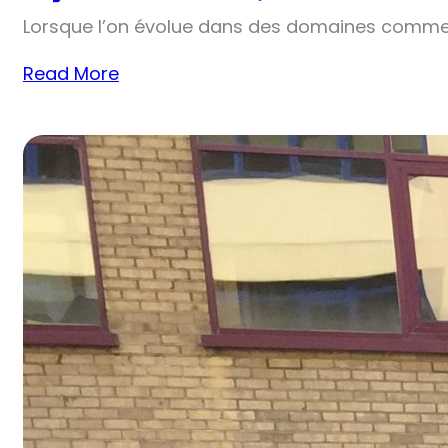
Lorsque l’on évolue dans des domaines comme 
Read More