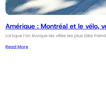
Amérique : Montréal et le vélo, 
Lorsque l’on évoque les villes les plus bike frie
Read More