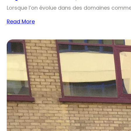
Lorsque l’on évolue dans des domaines comme 
Read More