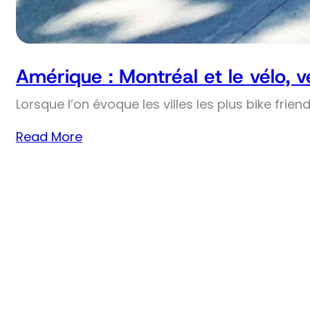
Amérique : Montréal et le vélo, 
Lorsque l’on évoque les villes les plus bike frie
Read More