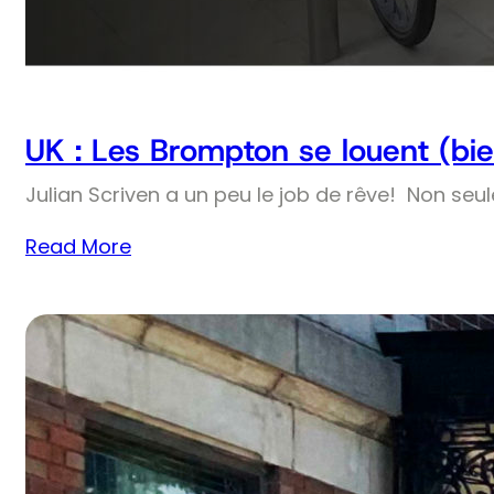
UK : Les Brompton se louent (bie
Julian Scriven a un peu le job de rêve! Non seul
Read More