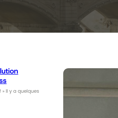
olution
ss
! » Il y a quelques